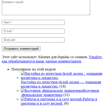
Комментарий
Имя
*
Email
*
Вебсайт
Этот сайт использует Akismet для борьбы со спамом.
Узнайте,
как обрабатываются ваши данные комментариев
.
Популярное на этой неделе
Настойка из лепестков белой лилии — домашняя
косметика и лекарство.
(14)
Колумнея
-февральские дракончики
(11)
Работы в
цветнике и в саду весной.
(6)