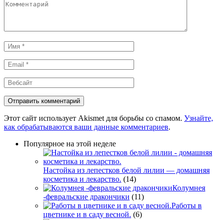
Комментарий
Имя
*
Email
*
Вебсайт
Этот сайт использует Akismet для борьбы со спамом.
Узнайте,
как обрабатываются ваши данные комментариев
.
Популярное на этой неделе
Настойка из лепестков белой лилии — домашняя
косметика и лекарство.
(14)
Колумнея
-февральские дракончики
(11)
Работы в
цветнике и в саду весной.
(6)