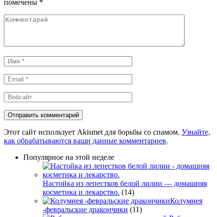
помечены
*
Комментарий
Имя
*
Email
*
Вебсайт
Этот сайт использует Akismet для борьбы со спамом.
Узнайте,
как обрабатываются ваши данные комментариев
.
Популярное на этой неделе
Настойка из лепестков белой лилии — домашняя
косметика и лекарство.
(14)
Колумнея
-февральские дракончики
(11)