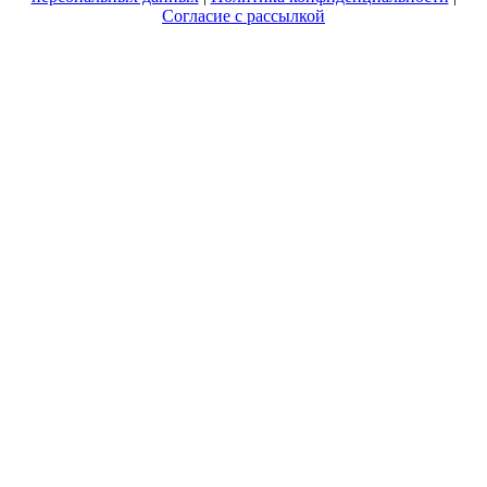
Согласие с рассылкой