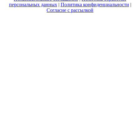
персональных данных
|
Политика конфиденциальности
|
Согласие с рассылкой