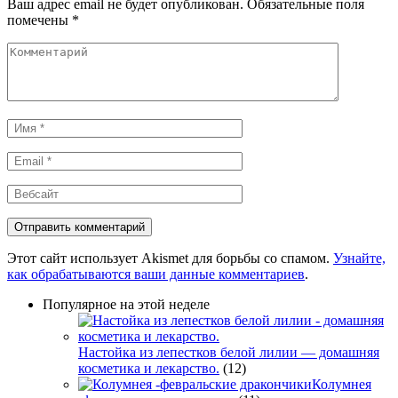
Ваш адрес email не будет опубликован.
Обязательные поля
помечены
*
Комментарий
Имя
*
Email
*
Вебсайт
Этот сайт использует Akismet для борьбы со спамом.
Узнайте,
как обрабатываются ваши данные комментариев
.
Популярное на этой неделе
Настойка из лепестков белой лилии — домашняя
косметика и лекарство.
(12)
Колумнея