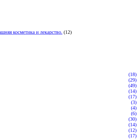
шняя косметика и лекарство.
(12)
(18)
(29)
(49)
(14)
(17)
(3)
(4)
(6)
(30)
(14)
(12)
(17)