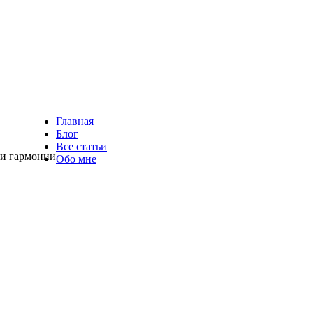
Главная
Блог
Все статьи
 и гармонии
Обо мне