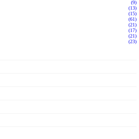
(9)
(13)
(15)
(61)
(21)
(17)
(21)
(23)