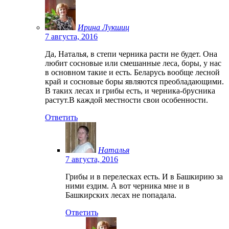
Ирина Лукшиц
7 августа, 2016
Да, Наталья, в степи черника расти не будет. Она
любит сосновые или смешанные леса, боры, у нас
в основном такие и есть. Беларусь вообще лесной
край и сосновые боры являются преобладающими.
В таких лесах и грибы есть, и черника-брусника
растут.В каждой местности свои особенности.
Ответить
Наталья
7 августа, 2016
Грибы и в перелесках есть. И в Башкирию за
ними ездим. А вот черника мне и в
Башкирских лесах не попадала.
Ответить