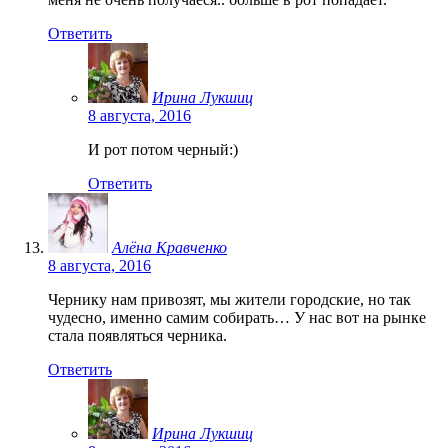
Ответить
Ирина Лукшиц
8 августа, 2016
И рот потом черный:)
Ответить
Алёна Кравченко
8 августа, 2016
Чернику нам привозят, мы жители городские, но так
чудесно, именно самим собирать… У нас вот на рынке
стала появляться черника.
Ответить
Ирина Лукшиц