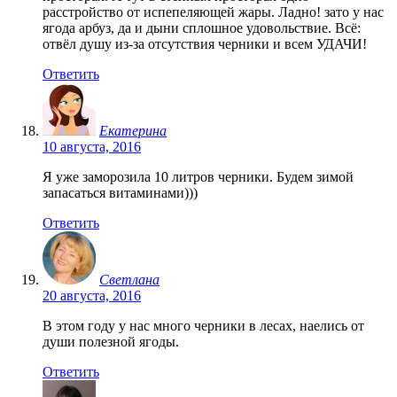
расстройство от испепеляющей жары. Ладно! зато у нас
ягода арбуз, да и дыни сплошное удовольствие. Всё:
отвёл душу из-за отсутствия черники и всем УДАЧИ!
Ответить
Екатерина
10 августа, 2016
Я уже заморозила 10 литров черники. Будем зимой
запасаться витаминами)))
Ответить
Светлана
20 августа, 2016
В этом году у нас много черники в лесах, наелись от
души полезной ягоды.
Ответить