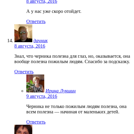
8 августа, 2016
А у нас уже скоро отойдет.
Ответить
дачник
8 августа, 2016
Знал, что черника полезна для глаз, но, оказывается, она
вообще полезна пожилым людям. Спасибо за подсказку.
Ответить
Ирина Лукшиц
9 августа, 2016
Черника не только пожилым людям полезна, она
всем полезна — начиная от маленьких детей.
Ответить