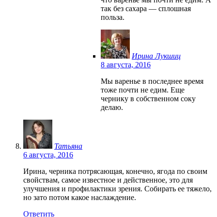
так без сахара — сплошная
польза.
Ирина Лукшиц
8 августа, 2016
Мы варенье в последнее время
тоже почти не едим. Еще
чернику в собственном соку
делаю.
Татьяна
6 августа, 2016
Ирина, черника потрясающая, конечно, ягода по своим
свойствам, самое известное и действенное, это для
улучшения и профилактики зрения. Собирать ее тяжело,
но зато потом какое наслаждение.
Ответить