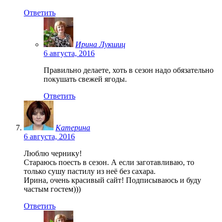
Ответить
Ирина Лукшиц
6 августа, 2016
Правильно делаете, хоть в сезон надо обязательно
покушать свежей ягоды.
Ответить
Катерина
6 августа, 2016
Люблю чернику!
Стараюсь поесть в сезон. А если заготавливаю, то
только сушу пастилу из неё без сахара.
Ирина, очень красивый сайт! Подписываюсь и буду
частым гостем)))
Ответить