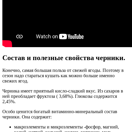
Состав и полезные свойства черники.
Конечно, самая большая польза от свежей ягоды. Поэтому в
сезон надо стараться кушать как можно больше именно
свежих ягод.
Черника имеет приятный кисло-сладкий вкус. Из сахаров в
ней преобладает фруктоза ( 3,68%). Глюкозы содержится
2,45%.
Особо ценится богатый витаминно-минеральный состав
черники. Она содержит:
макроэлементы и микроэлементы -фосфор, магний,