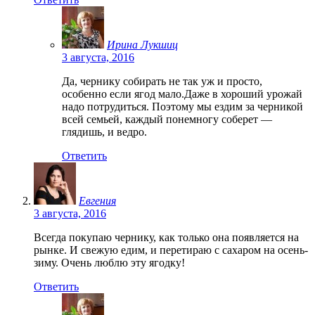
Ирина Лукшиц
3 августа, 2016
Да, чернику собирать не так уж и просто,
особенно если ягод мало.Даже в хороший урожай
надо потрудиться. Поэтому мы ездим за черникой
всей семьей, каждый понемногу соберет —
глядишь, и ведро.
Ответить
Евгения
3 августа, 2016
Всегда покупаю чернику, как только она появляется на
рынке. И свежую едим, и перетираю с сахаром на осень-
зиму. Очень люблю эту ягодку!
Ответить