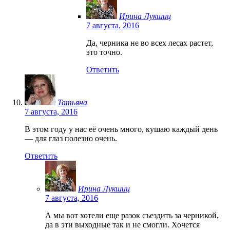
Ирина Лукшиц
7 августа, 2016
Да, черника не во всех лесах растет,
это точно.
Ответить
Татьяна
7 августа, 2016
В этом году у нас её очень много, кушаю каждый день
— для глаз полезно очень.
Ответить
Ирина Лукшиц
7 августа, 2016
А мы вот хотели еще разок съездить за черникой,
да в эти выходные так и не смогли. Хочется