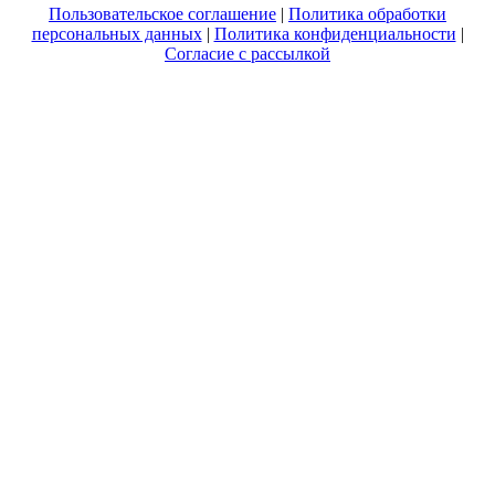
Пользовательское соглашение
|
Политика обработки
персональных данных
|
Политика конфиденциальности
|
Согласие с рассылкой