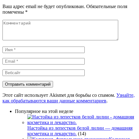
Ваш адрес email не будет опубликован.
Обязательные поля
помечены
*
Комментарий
Имя
*
Email
*
Вебсайт
Этот сайт использует Akismet для борьбы со спамом.
Узнайте,
как обрабатываются ваши данные комментариев
.
Популярное на этой неделе
Настойка из лепестков белой лилии — домашняя
косметика и лекарство.
(14)