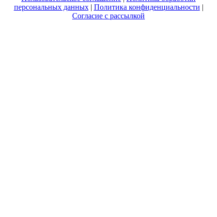
персональных данных
|
Политика конфиденциальности
|
Согласие с рассылкой