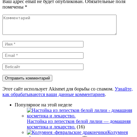
Ваш адрес email не будет опубликован.
Обязательные поля
помечены
*
Комментарий
Имя
*
Email
*
Вебсайт
Этот сайт использует Akismet для борьбы со спамом.
Узнайте,
как обрабатываются ваши данные комментариев
.
Популярное на этой неделе
Настойка из лепестков белой лилии — домашняя
косметика и лекарство.
(16)
Колумнея