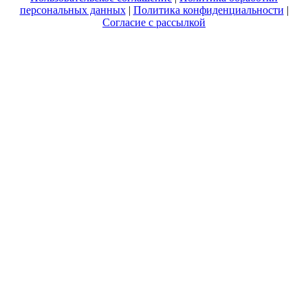
персональных данных
|
Политика конфиденциальности
|
Согласие с рассылкой