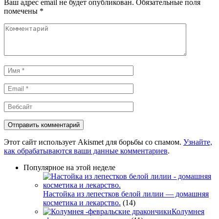
Ваш адрес email не будет опубликован.
Обязательные поля
помечены
*
Комментарий
Имя
*
Email
*
Вебсайт
Этот сайт использует Akismet для борьбы со спамом.
Узнайте,
как обрабатываются ваши данные комментариев
.
Популярное на этой неделе
Настойка из лепестков белой лилии — домашняя
косметика и лекарство.
(14)
Колумнея