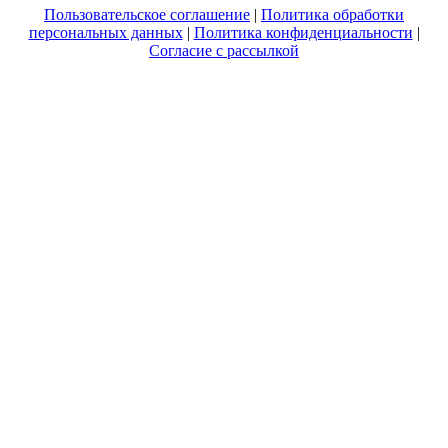
Пользовательское соглашение
|
Политика обработки
персональных данных
|
Политика конфиденциальности
|
Согласие с рассылкой