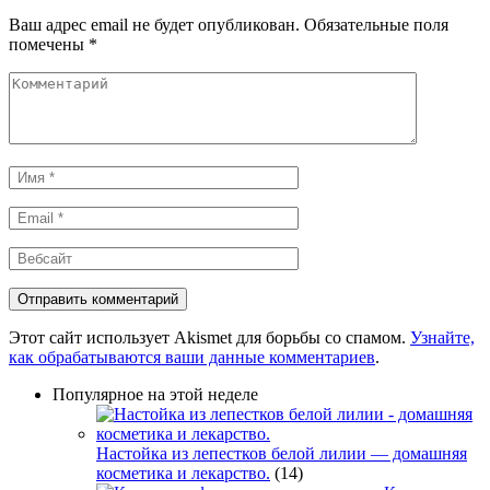
Ваш адрес email не будет опубликован.
Обязательные поля
помечены
*
Комментарий
Имя
*
Email
*
Вебсайт
Этот сайт использует Akismet для борьбы со спамом.
Узнайте,
как обрабатываются ваши данные комментариев
.
Популярное на этой неделе
Настойка из лепестков белой лилии — домашняя
косметика и лекарство.
(14)