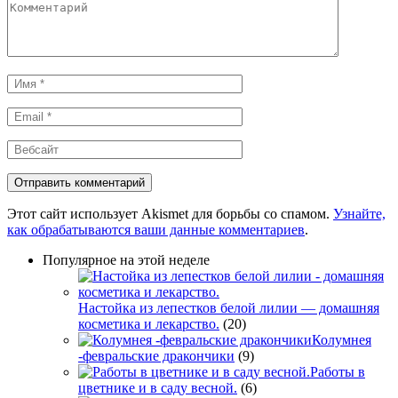
Комментарий
Имя
*
Email
*
Вебсайт
Этот сайт использует Akismet для борьбы со спамом.
Узнайте,
как обрабатываются ваши данные комментариев
.
Популярное на этой неделе
Настойка из лепестков белой лилии — домашняя
косметика и лекарство.
(20)
Колумнея
-февральские дракончики
(9)
Работы в
цветнике и в саду весной.
(6)