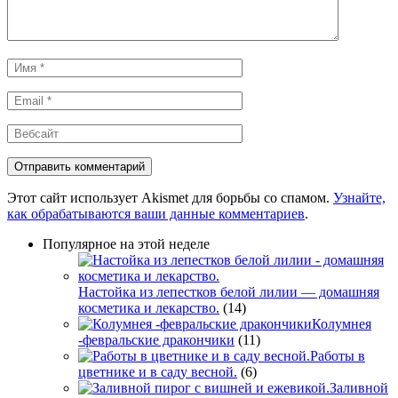
Имя
*
Email
*
Вебсайт
Этот сайт использует Akismet для борьбы со спамом.
Узнайте,
как обрабатываются ваши данные комментариев
.
Популярное на этой неделе
Настойка из лепестков белой лилии — домашняя
косметика и лекарство.
(14)
Колумнея
-февральские дракончики
(11)
Работы в
цветнике и в саду весной.
(6)
Заливной