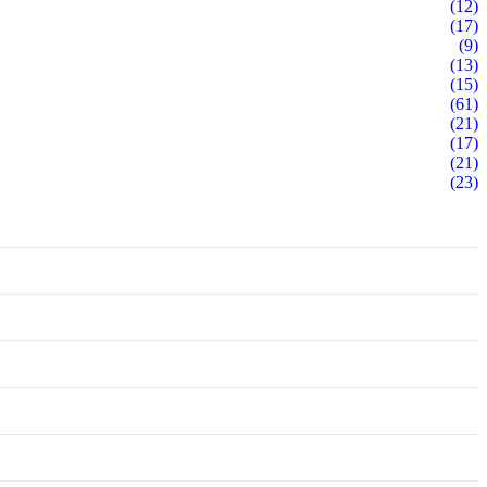
(12)
(17)
(9)
(13)
(15)
(61)
(21)
(17)
(21)
(23)