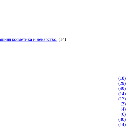
шняя косметика и лекарство.
(14)
(18)
(29)
(49)
(14)
(17)
(3)
(4)
(6)
(30)
(14)