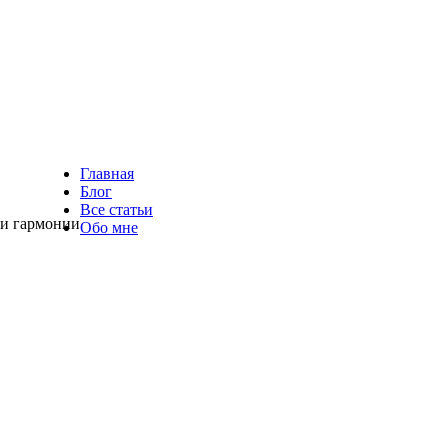
Главная
Блог
Все статьи
 и гармонии
Обо мне