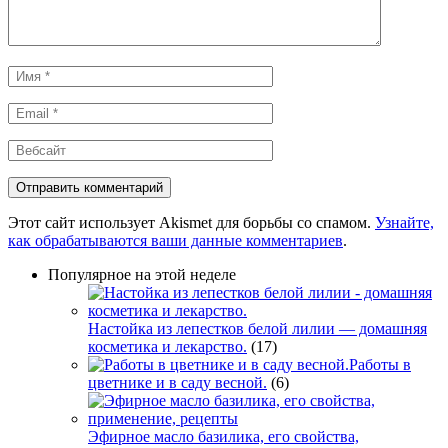
Имя
*
Email
*
Вебсайт
Этот сайт использует Akismet для борьбы со спамом.
Узнайте,
как обрабатываются ваши данные комментариев
.
Популярное на этой неделе
Настойка из лепестков белой лилии — домашняя
косметика и лекарство.
(17)
Работы в
цветнике и в саду весной.
(6)
Эфирное масло базилика, его свойства,