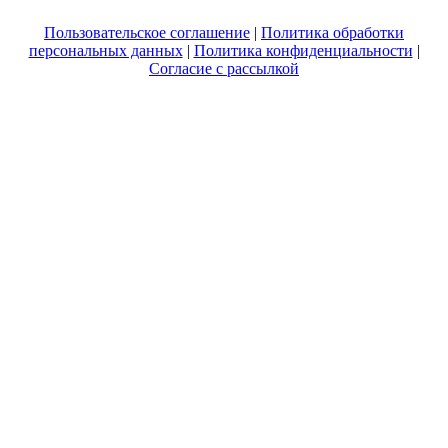
Пользовательское соглашение
|
Политика обработки
персональных данных
|
Политика конфиденциальности
|
Согласие с рассылкой