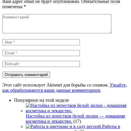
Ваш адрес email не будет опубликован.
Обязательные поля
помечены
*
Комментарий
Имя
*
Email
*
Вебсайт
Этот сайт использует Akismet для борьбы со спамом.
Узнайте,
как обрабатываются ваши данные комментариев
.
Популярное на этой неделе
Настойка из лепестков белой лилии — домашняя
косметика и лекарство.
(17)
Работы в