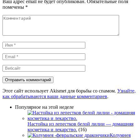
Ваш адрес email не будет опубликован.
Обязательные поля
помечены
*
Комментарий
Имя
*
Email
*
Вебсайт
Этот сайт использует Akismet для борьбы со спамом.
Узнайте,
как обрабатываются ваши данные комментариев
.
Популярное на этой неделе
Настойка из лепестков белой лилии — домашняя
косметика и лекарство.
(16)
Колумнея