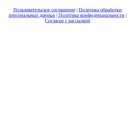
Пользовательское соглашение
|
Политика обработки
персональных данных
|
Политика конфиденциальности
|
Согласие с рассылкой