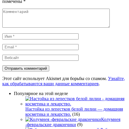
помечены
*
Комментарий
Имя
*
Email
*
Вебсайт
Этот сайт использует Akismet для борьбы со спамом.
Узнайте,
как обрабатываются ваши данные комментариев
.
Популярное на этой неделе
Настойка из лепестков белой лилии — домашняя
косметика и лекарство.
(16)
Колумнея
-февральские дракончики
(9)