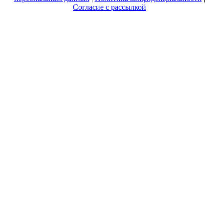
Согласие с рассылкой