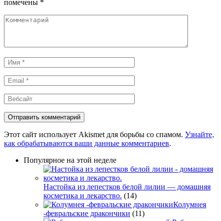
помечены
*
Комментарий
Имя
*
Email
*
Вебсайт
Этот сайт использует Akismet для борьбы со спамом.
Узнайте,
как обрабатываются ваши данные комментариев
.
Популярное на этой неделе
Настойка из лепестков белой лилии — домашняя
косметика и лекарство.
(14)
Колумнея
-февральские дракончики
(11)