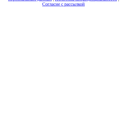
Согласие с рассылкой