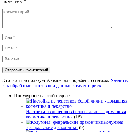
помечены
*
Комментарий
Имя
*
Email
*
Вебсайт
Этот сайт использует Akismet для борьбы со спамом.
Узнайте,
как обрабатываются ваши данные комментариев
.
Популярное на этой неделе
Настойка из лепестков белой лилии — домашняя
косметика и лекарство.
(16)
Колумнея
-февральские дракончики
(9)