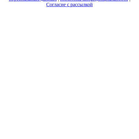
Согласие с рассылкой