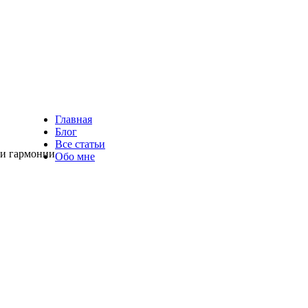
Главная
Блог
Все статьи
 и гармонии
Обо мне