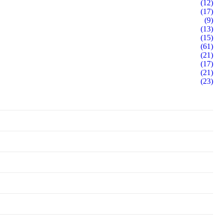
(12)
(17)
(9)
(13)
(15)
(61)
(21)
(17)
(21)
(23)