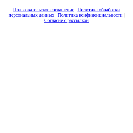
Пользовательское соглашение
|
Политика обработки
персональных данных
|
Политика конфиденциальности
|
Согласие с рассылкой