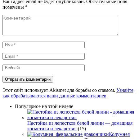
Ваш адрес email не будет опубликован.
Обязательные поля
помечены
*
Комментарий
Имя
*
Email
*
Вебсайт
Этот сайт использует Akismet для борьбы со спамом.
Узнайте,
как обрабатываются ваши данные комментариев
.
Популярное на этой неделе
Настойка из лепестков белой лилии — домашняя
косметика и лекарство.
(15)
Колумнея