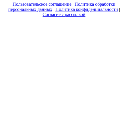
Пользовательское соглашение
|
Политика обработки
персональных данных
|
Политика конфиденциальности
|
Согласие с рассылкой