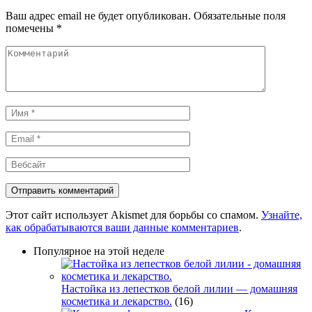
Ваш адрес email не будет опубликован.
Обязательные поля
помечены
*
Комментарий
Имя
*
Email
*
Вебсайт
Этот сайт использует Akismet для борьбы со спамом.
Узнайте,
как обрабатываются ваши данные комментариев
.
Популярное на этой неделе
Настойка из лепестков белой лилии — домашняя
косметика и лекарство.
(16)