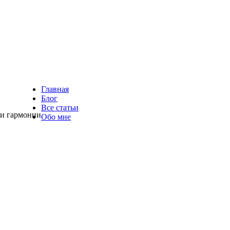
Главная
Блог
Все статьи
 и гармонии
Обо мне