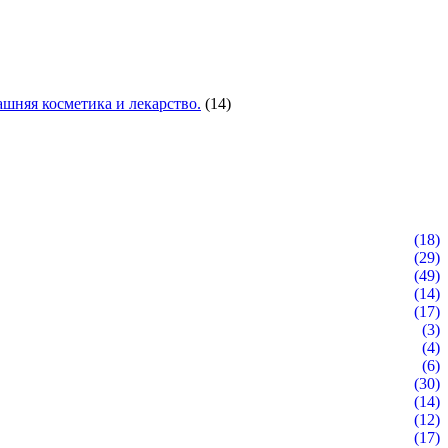
шняя косметика и лекарство.
(14)
(18)
(29)
(49)
(14)
(17)
(3)
(4)
(6)
(30)
(14)
(12)
(17)