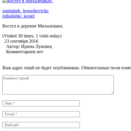
pamiatnik_bogushevichu
mihalishki_kostel
Костел в деревне Михалишки.
(Visited 30 times, 1 visits today)
23 сентября 2016
Автор:
Ирина Лукшиц
Комментариев нет
Ваш адрес email не будет опубликован.
Обязательные поля пом
Комментарий
Имя
*
Email
*
Вебсайт