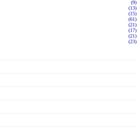
(9)
(13)
(15)
(61)
(21)
(17)
(21)
(23)