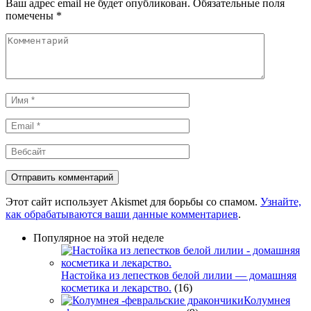
Ваш адрес email не будет опубликован.
Обязательные поля
помечены
*
Комментарий
Имя
*
Email
*
Вебсайт
Этот сайт использует Akismet для борьбы со спамом.
Узнайте,
как обрабатываются ваши данные комментариев
.
Популярное на этой неделе
Настойка из лепестков белой лилии — домашняя
косметика и лекарство.
(16)
Колумнея