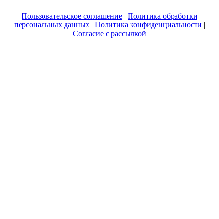
Пользовательское соглашение
|
Политика обработки
персональных данных
|
Политика конфиденциальности
|
Согласие с рассылкой