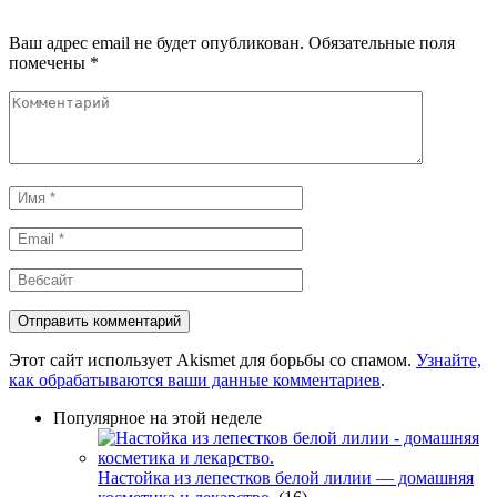
Ваш адрес email не будет опубликован.
Обязательные поля
помечены
*
Комментарий
Имя
*
Email
*
Вебсайт
Этот сайт использует Akismet для борьбы со спамом.
Узнайте,
как обрабатываются ваши данные комментариев
.
Популярное на этой неделе
Настойка из лепестков белой лилии — домашняя