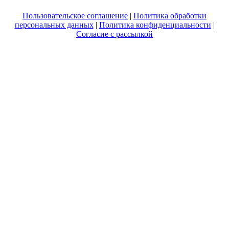
Пользовательское соглашение
|
Политика обработки
персональных данных
|
Политика конфиденциальности
|
Согласие с рассылкой