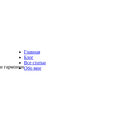
Главная
Блог
Все статьи
 и гармонии
Обо мне