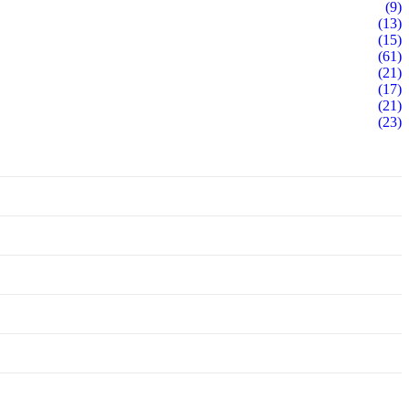
(9)
(13)
(15)
(61)
(21)
(17)
(21)
(23)