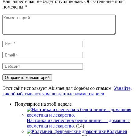
Ваш адрес email не будет опубликован.
Обязательные поля
помечены
*
Комментарий
Имя
*
Email
*
Вебсайт
Этот сайт использует Akismet для борьбы со спамом.
Узнайте,
как обрабатываются ваши данные комментариев
.
Популярное на этой неделе
Настойка из лепестков белой лилии — домашняя
косметика и лекарство.
(14)
Колумнея