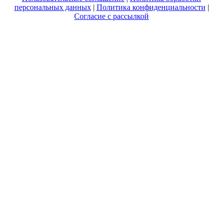
персональных данных
|
Политика конфиденциальности
|
Согласие с рассылкой