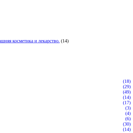
шняя косметика и лекарство.
(14)
(18)
(29)
(49)
(14)
(17)
(3)
(4)
(6)
(30)
(14)