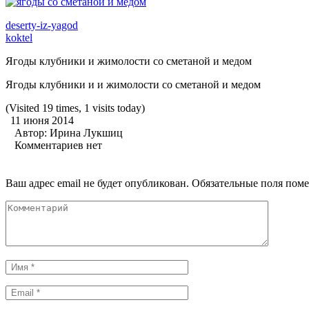
deserty-iz-yagod
koktel
Ягоды клубники и жимолости со сметаной и медом
Ягоды клубники и и жимолости со сметаной и медом
(Visited 19 times, 1 visits today)
11 июня 2014
Автор:
Ирина Лукшиц
Комментариев нет
Ваш адрес email не будет опубликован.
Обязательные поля пом
Комментарий
Имя
*
Email
*