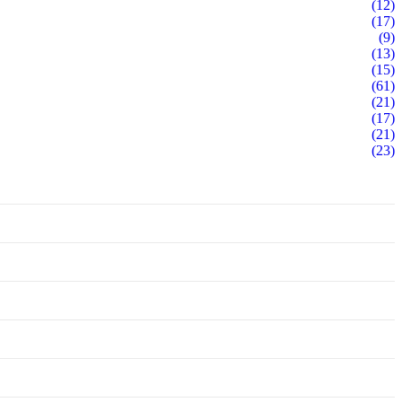
(12)
(17)
(9)
(13)
(15)
(61)
(21)
(17)
(21)
(23)