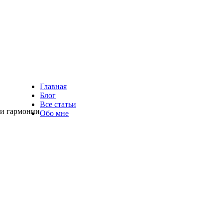
Главная
Блог
Все статьи
 и гармонии
Обо мне