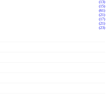
(13)
(15)
(61)
(21)
(17)
(21)
(23)