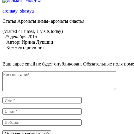
aromaty_shastya
Статья Ароматы зимы- ароматы счастья
(Visited 41 times, 1 visits today)
25 декабря 2015
Автор:
Ирина Лукшиц
Комментариев нет
Ваш адрес email не будет опубликован.
Обязательные поля пом
Комментарий
Имя
*
Email
*
Вебсайт