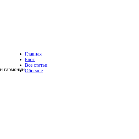
Главная
Блог
Все статьи
 и гармонии
Обо мне