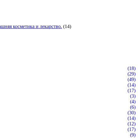
шняя косметика и лекарство.
(14)
(18)
(29)
(49)
(14)
(17)
(3)
(4)
(6)
(30)
(14)
(12)
(17)
(9)