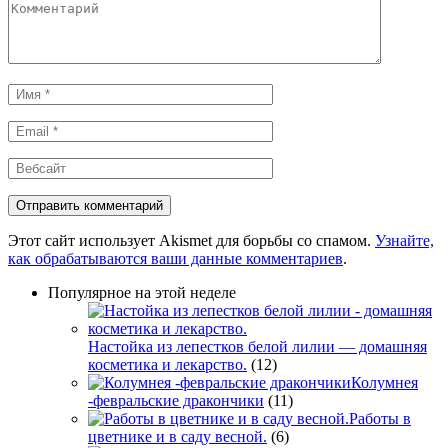
Комментарий
Имя
*
Email
*
Вебсайт
Этот сайт использует Akismet для борьбы со спамом.
Узнайте,
как обрабатываются ваши данные комментариев
.
Популярное на этой неделе
Настойка из лепестков белой лилии — домашняя
косметика и лекарство.
(12)
Колумнея
-февральские дракончики
(11)
Работы в
цветнике и в саду весной.
(6)