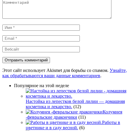
Комментарий
Имя
*
Email
*
Вебсайт
Этот сайт использует Akismet для борьбы со спамом.
Узнайте,
как обрабатываются ваши данные комментариев
.
Популярное на этой неделе
Настойка из лепестков белой лилии — домашняя
косметика и лекарство.
(12)
Колумнея
-февральские дракончики
(11)
Работы в
цветнике и в саду весной.
(6)