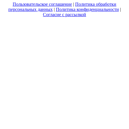
Пользовательское соглашение
|
Политика обработки
персональных данных
|
Политика конфиденциальности
|
Согласие с рассылкой