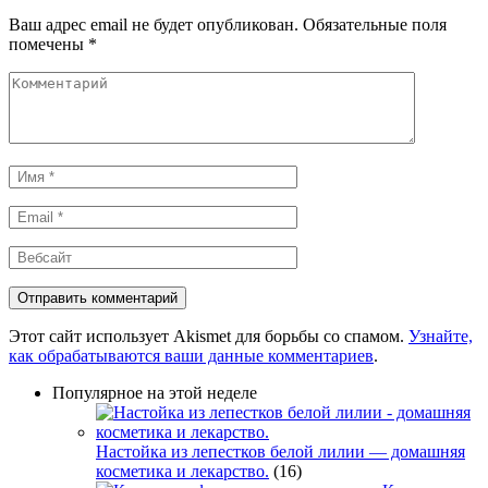
Ваш адрес email не будет опубликован.
Обязательные поля
помечены
*
Комментарий
Имя
*
Email
*
Вебсайт
Этот сайт использует Akismet для борьбы со спамом.
Узнайте,
как обрабатываются ваши данные комментариев
.
Популярное на этой неделе
Настойка из лепестков белой лилии — домашняя
косметика и лекарство.
(16)