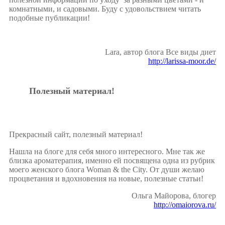
комнатными, и садовыми. Буду с удовольствием читать
подобные публикации!
Lara, автор блога Все виды диет
http://larissa-moor.de/
Полезный материал!
Прекрасный сайт, полезный материал!
Нашла на блоге для себя много интересного. Мне так же
близка ароматерапия, именно ей посвящена одна из рубрик
моего женского блога Woman & the City. От души желаю
процветания и вдохновения на новые, полезные статьи!
Ольга Майорова, блогер
http://omaiorova.ru/