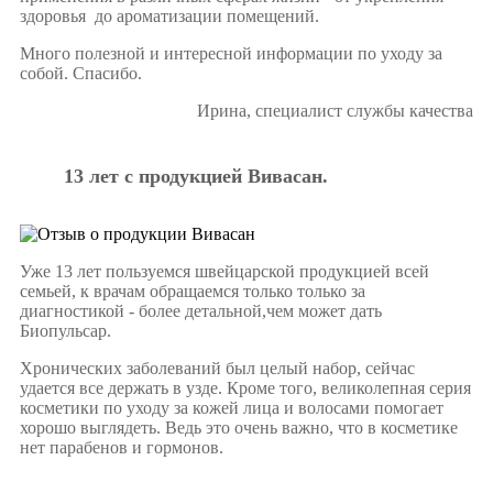
здоровья до ароматизации помещений.
Много полезной и интересной информации по уходу за
собой. Спасибо.
Ирина, специалист службы качества
13 лет с продукцией Вивасан.
Уже 13 лет пользуемся швейцарской продукцией всей
семьей, к врачам обращаемся только только за
диагностикой - более детальной,чем может дать
Биопульсар.
Хронических заболеваний был целый набор, сейчас
удается все держать в узде. Кроме того, великолепная серия
косметики по уходу за кожей лица и волосами помогает
хорошо выглядеть. Ведь это очень важно, что в косметике
нет парабенов и гормонов.