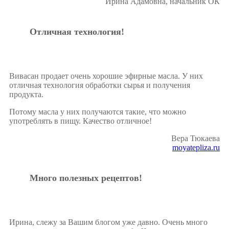
Ирина Адамовна, начальник ОК
Отличная технология!
Вивасан продает очень хорошие эфирные масла. У них
отличная технология обработки сырья и получения
продукта.
Потому масла у них получаются такие, что можно
употреблять в пищу. Качество отличное!
Вера Тюкаева
moyatepliza.ru
Много полезных рецептов!
Ирина, слежу за Вашим блогом уже давно. Очень много