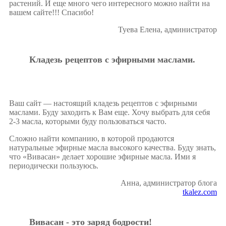
растений. И еще много чего интересного можно найти на
вашем сайте!!! Спасибо!
Туева Елена, администратор
Кладезь рецептов с эфирными маслами.
Ваш сайт — настоящий кладезь рецептов с эфирными
маслами. Буду заходить к Вам еще. Хочу выбрать для себя
2-3 масла, которыми буду пользоваться часто.
Сложно найти компанию, в которой продаются
натуральные эфирные масла высокого качества. Буду знать,
что «Вивасан» делает хорошие эфирные масла. Ими я
периодически пользуюсь.
Анна, администратор блога
tkalez.com
Вивасан - это заряд бодрости!