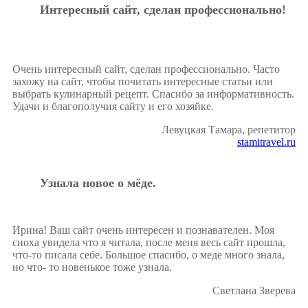
Интересный сайт, сделан профессионально!
Очень интересный сайт, сделан профессионально. Часто
захожу на сайт, чтобы почитать интересные статьи или
выбрать кулинарный рецепт. Спасибо за информативность.
Удачи и благополучия сайту и его хозяйке.
Левуцкая Тамара, репетитор
stamitravel.ru
Узнала новое о мёде.
Ирина! Ваш сайт очень интересен и познавателен. Моя
сноха увидела что я читала, после меня весь сайт прошла,
что-то писала себе. Большое спасибо, о меде много знала,
но что- то новенькое тоже узнала.
Светлана Зверева