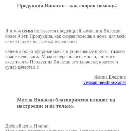
Продукция Вивасан - как скорая помощь!
Я и моя семья пользуется продукцией компании Вивасан
более 9 лет. Продукция, как скорая помощь в доме для всей
семьи и даже для самых маленьких.
Очень люблю эфирные масла и уникальные крема - тимьян
и можжевельник. Можно перечислить много, но могу
сказать, что Продукция Вивасан это здоровье, красота и
супер качество!!!
Жанна Еледина
vivasan.me/shop/Zanet
Масла Вивасан благоприятно влияют на
настроение и не только.
Добрый день, Ирина!