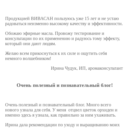
Продукцией ВИВАСАН пользуюсь уже 15 лет и не устаю
радоваться неизменно высокому качеству и эффективности.
Обожаю эфирные масла. Провожу тестирование и
консультации по их применению и радуюсь тому эффекту,
который они дают людям.
Желаю всем прикоснуться к их силе и ощутить себя
немного волшебником!
Ирина Чудук, ИП, аромаконсультант
Очень полезный и познавательный блог!
Очень полезный и познавательный блог. Много всего
нового узнала для себя. У меня отцвел цветок орхидеи и
именно здесь я узнала, как правильно за ним ухаживать.
Ирина дала рекомендации по уходу и выращиванию моих