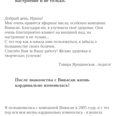
настроение и не только.
Добрый день, Ирина!
Мне очень нравятся эфирные масла, особенно компании
Вивасан. Благодаря им, я улучшила своё здоровье. Они
очень благоприятно влияют на внешний вид, на
настроение и не только...
С тех пор как я начала ими пользоваться, я забыла о
большинстве своих болячек.
Спасибо Вам за Вашу работу! Желаю здоровья и
творческих успехов!
Тамара Ярошинская , педагог
После знакомства с Вивасан жизнь
кардинально изменилась!
Я познакомилась с компанией Вивасан в 2005 году, и с тех
пор вся моя жизнь кардинально изменилась - я решила