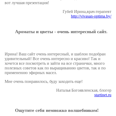
вот лучшая презентация!
Губей Ирина,врач-терапевт
http://vivasan-optima.by/
Ароматы и цветы - очень интересный сайт.
Ирина! Ваш сайт очень интересный, и шаблон подобран
удивительный! Все очень интересно и красиво! Так и
хочется все посмотреть и зайти на все странички, много
полезных советов как по выращиванию цветов, так и по
применению эфирных масел.
Мне очень понравилось, буду заходить еще!
Наталья Богоявленская, блогер
startinet.ru
Ощутите себя немножко волшебником!