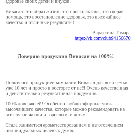
здоровье своих детей и внуков.
Вивасан- это образ жизни, это профилактика, это скорая
помощь, это восстановление здоровья, это высочайшее
качество и отличные результаты!
Вараксина Тамара
https://vk.com/club94156670
Доверяю продукции Вивасан на 100%!
Пользуюсь продукцией компании Вивасан для всей семьи
уже 10 лет и просто в восторге от неё! Очень качественная
и действительно результативная продукция.
100% доверяю ей! Особенно люблю эфирные масла
высочайшего качества, которые можно рекомендовать на
все случаи жизни и взрослым, и детям.
Стала заниматься ароматестированием и изготовлением
индивидуальных целевых духов.