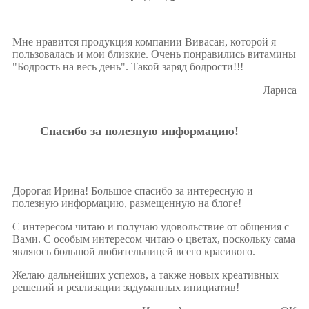
Мне нравится продукция компании Вивасан, которой я
пользовалась и мои близкие. Очень понравились витамины
"Бодрость на весь день". Такой заряд бодрости!!!
Лариса
Спасибо за полезную информацию!
Дорогая Ирина! Большое спасибо за интересную и
полезную информацию, размещенную на блоге!
С интересом читаю и получаю удовольствие от общения с
Вами. С особым интересом читаю о цветах, поскольку сама
являюсь большой любительницей всего красивого.
Желаю дальнейших успехов, а также новых креативных
решений и реализации задуманных инициатив!