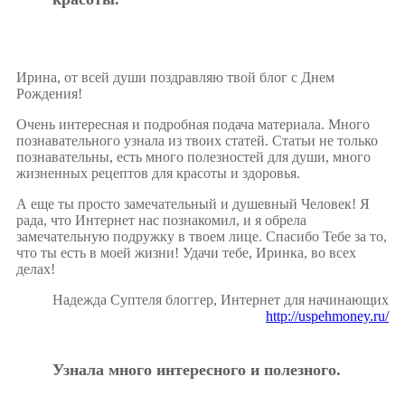
Ирина, от всей души поздравляю твой блог с Днем
Рождения!
Очень интересная и подробная подача материала. Много
познавательного узнала из твоих статей. Статьи не только
познавательны, есть много полезностей для души, много
жизненных рецептов для красоты и здоровья.
А еще ты просто замечательный и душевный Человек! Я
рада, что Интернет нас познакомил, и я обрела
замечательную подружку в твоем лице. Спасибо Тебе за то,
что ты есть в моей жизни! Удачи тебе, Иринка, во всех
делах!
Надежда Суптеля блоггер, Интернет для начинающих
http://uspehmoney.ru/
Узнала много интересного и полезного.