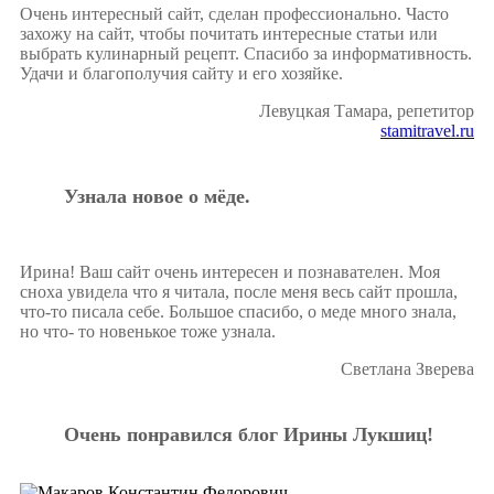
Очень интересный сайт, сделан профессионально. Часто
захожу на сайт, чтобы почитать интересные статьи или
выбрать кулинарный рецепт. Спасибо за информативность.
Удачи и благополучия сайту и его хозяйке.
Левуцкая Тамара, репетитор
stamitravel.ru
Узнала новое о мёде.
Ирина! Ваш сайт очень интересен и познавателен. Моя
сноха увидела что я читала, после меня весь сайт прошла,
что-то писала себе. Большое спасибо, о меде много знала,
но что- то новенькое тоже узнала.
Светлана Зверева
Очень понравился блог Ирины Лукшиц!