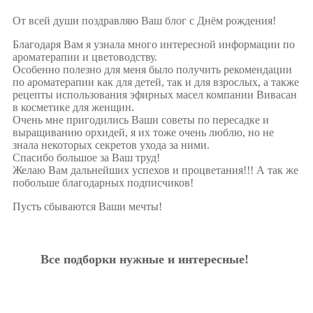
От всей души поздравляю Ваш блог с Днём рождения!
Благодаря Вам я узнала много интересной информации по
ароматерапии и цветоводству.
Особенно полезно для меня было получить рекомендации
по ароматерапии как для детей, так и для взрослых, а также
рецепты использования эфирных масел компании Вивасан
в косметике для женщин.
Очень мне пригодились Ваши советы по пересадке и
выращиванию орхидей, я их тоже очень люблю, но не
знала некоторых секретов ухода за ними.
Спасибо большое за Ваш труд!
Желаю Вам дальнейших успехов и процветания!!! А так же
побольше благодарных подписчиков!
Пусть сбываются Ваши мечты!
Все подборки нужные и интересные!