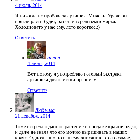
4 июля, 2014
Я никогда не пробовала артишок. У нас на Урале он
врятли расти будет, раз он из средиземноморья.
Холодновато у нас ему, лето короткое.:)
Ответить
admin
4 июля, 2014
Вот потому я употребляю готовый экстракт
артишока для очистки организма.
Ответить
Людмила
21 декабря, 2014
Тоже встречаю данное растение в продаже крайне редко,
и даже не знала что его можно выращивать в наших
краях. Однозначно по вашему описанию это то самое,