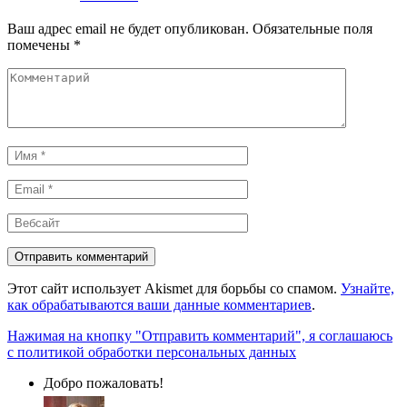
Ваш адрес email не будет опубликован.
Обязательные поля
помечены
*
Комментарий
Имя
*
Email
*
Вебсайт
Этот сайт использует Akismet для борьбы со спамом.
Узнайте,
как обрабатываются ваши данные комментариев
.
Нажимая на кнопку "Отправить комментарий", я соглашаюсь
с политикой обработки персональных данных
Добро пожаловать!