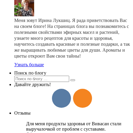
Меня зовут Ирина Лукшиц. Я рада приветствовать Вас
на своем блоге! На страницах блога вы познакомитесь с
полезными свойствами эфирных масел и растений,
узнаете много рецептов для красоты и здоровья,
научитесь создавать красивые и полезные подарки, а так
же выращивать любимые цветы для души. Ароматы и
цветы откроют Вам свои тайны!
Узнать больше
Поиск по блогу
Давайте дружить!
Отзывы
Для меня продукты здоровья от Вивасан стали
выручалочкой от проблем с суставами.