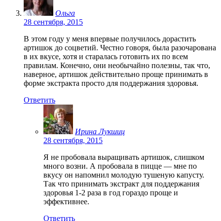
Ольга
28 сентября, 2015
В этом году у меня впервые получилось дорастить
артишок до соцветий. Честно говоря, была разочарована
в их вкусе, хотя и старалась готовить их по всем
правилам. Конечно, они необычайно полезны, так что,
наверное, артишок действительно проще принимать в
форме экстракта просто для поддержания здоровья.
Ответить
Ирина Лукшиц
28 сентября, 2015
Я не пробовала выращивать артишок, слишком
много возни. А пробовала в пицце — мне по
вкусу он напомнил молодую тушеную капусту.
Так что принимать экстракт для поддержания
здоровья 1-2 раза в год гораздо проще и
эффективнее.
Ответить