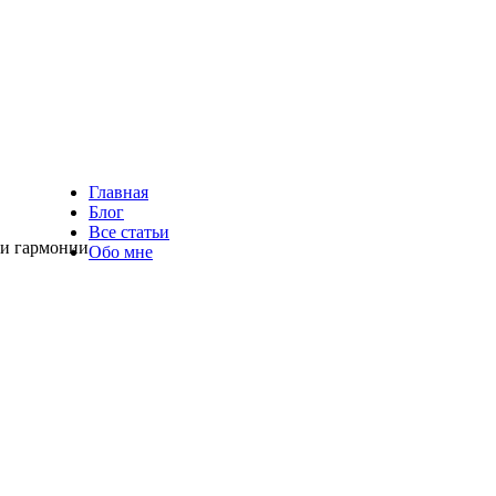
Главная
Блог
Все статьи
 и гармонии
Обо мне