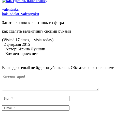
valentinka
kak_sdelat_valentynku
Заготовки для валентинок из фетра
как сделать валентинку своими руками
(Visited 17 times, 1 visits today)
2 февраля 2015
Автор:
Ирина Лукшиц
Комментариев нет
Ваш адрес email не будет опубликован.
Обязательные поля пом
Комментарий
Имя
*
Email
*