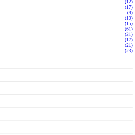
(12)
(17)
(9)
(13)
(15)
(61)
(21)
(17)
(21)
(23)