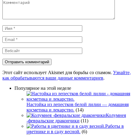
Комментарий
Имя
*
Email
*
Вебсайт
Этот сайт использует Akismet для борьбы со спамом.
Узнайте,
как обрабатываются ваши данные комментариев
.
Популярное на этой неделе
Настойка из лепестков белой лилии — домашняя
косметика и лекарство.
(14)
Колумнея
-февральские дракончики
(11)
Работы в
цветнике и в саду весной.
(6)