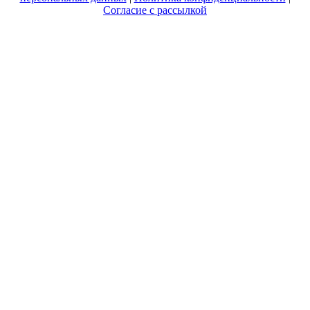
Согласие с рассылкой