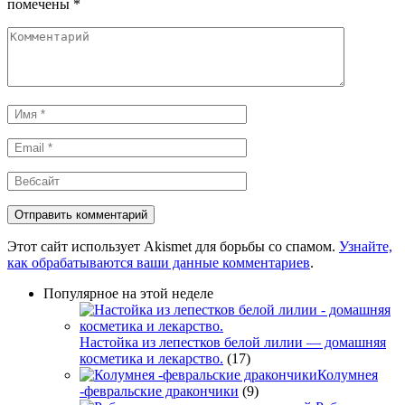
помечены
*
Комментарий
Имя
*
Email
*
Вебсайт
Этот сайт использует Akismet для борьбы со спамом.
Узнайте,
как обрабатываются ваши данные комментариев
.
Популярное на этой неделе
Настойка из лепестков белой лилии — домашняя
косметика и лекарство.
(17)
Колумнея
-февральские дракончики
(9)