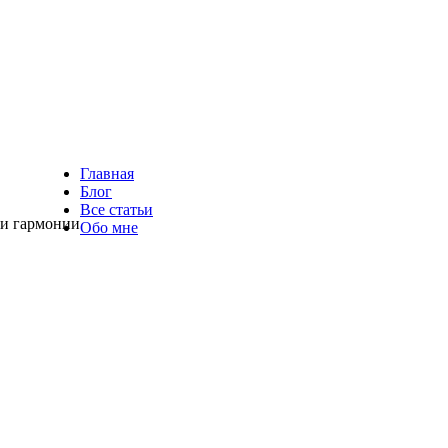
Главная
Блог
Все статьи
 и гармонии
Обо мне