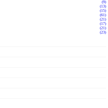
(9)
(13)
(15)
(61)
(21)
(17)
(21)
(23)