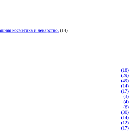
шняя косметика и лекарство.
(14)
(18)
(29)
(49)
(14)
(17)
(3)
(4)
(6)
(30)
(14)
(12)
(17)