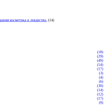
шняя косметика и лекарство.
(14)
(18)
(29)
(49)
(14)
(17)
(3)
(4)
(6)
(30)
(14)
(12)
(17)
(9)