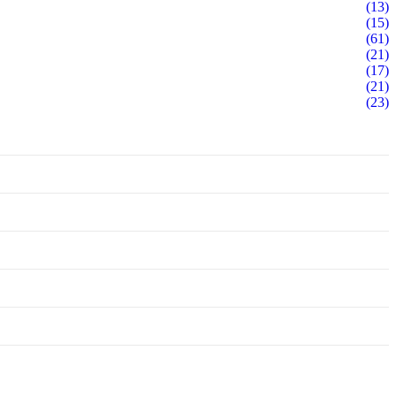
(13)
(15)
(61)
(21)
(17)
(21)
(23)