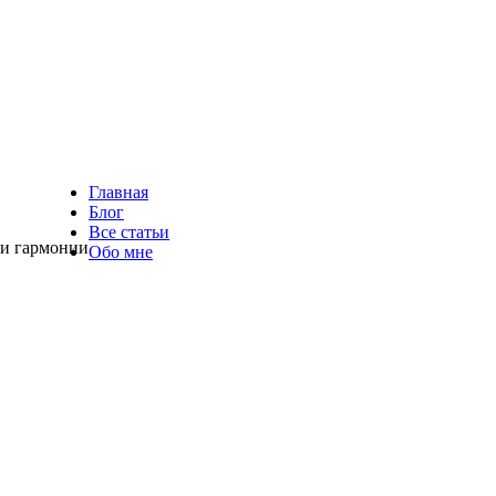
Главная
Блог
Все статьи
 и гармонии
Обо мне