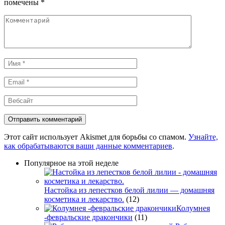
помечены
*
Комментарий
Имя
*
Email
*
Вебсайт
Этот сайт использует Akismet для борьбы со спамом.
Узнайте,
как обрабатываются ваши данные комментариев
.
Популярное на этой неделе
Настойка из лепестков белой лилии — домашняя
косметика и лекарство.
(12)
Колумнея
-февральские дракончики
(11)