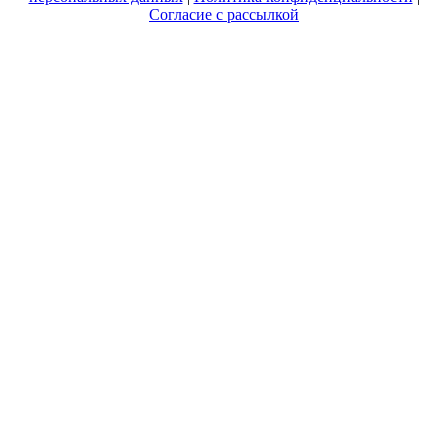
Согласие с рассылкой