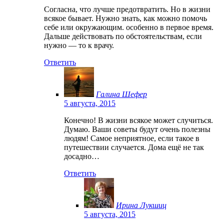
Согласна, что лучше предотвратить. Но в жизни
всякое бывает. Нужно знать, как можно помочь
себе или окружающим. особенно в первое время.
Дальше действовать по обстоятельствам, если
нужно — то к врачу.
Ответить
Галина Шефер
5 августа, 2015
Конечно! В жизни всякое может случиться.
Думаю. Ваши советы будут очень полезны
людям! Самое неприятное, если такое в
путешествии случается. Дома ещё не так
досадно…
Ответить
Ирина Лукшиц
5 августа, 2015