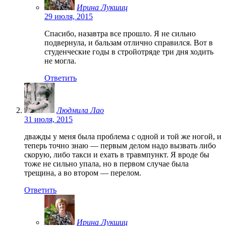
Ирина Лукшиц
29 июля, 2015
Спасибо, назавтра все прошло. Я не сильно
подвернула, и бальзам отлично справился. Вот в
студенческие годы в стройотряде три дня ходить
не могла.
Ответить
Людмила Лао
31 июля, 2015
дважды у меня была проблема с одной и той же ногой, и
теперь точно знаю — первым делом надо вызвать либо
скорую, либо такси и ехать в травмпункт. Я вроде бы
тоже не сильно упала, но в первом случае была
трещина, а во втором — перелом.
Ответить
Ирина Лукшиц