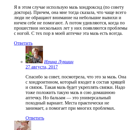
Я в этом случае использую мазь хондроксид (по совету
доктора). Причем, она мне тогда сказала, что чаще всего
люди не обращают внимание на небольшие вывихи и
ничем себе не помогают. А потом удивляются, когда по
прошествии нескольких лет у них появляются проблемы
с ногой. С тех пор в моей аптечке эта мазь есть всегда.
Ответить
Ирина Лукшиц
27 августа, 2017
Спасибо за совет, посмотрела, что это за мазь. Она
с хондроитином, который входит в состав хрящей
и связок. Такая мазь будет укреплять связки. Надо
тоже положить такую мазь в сою домашнюю
аптечку. Но бальзам — это универсальный
походный вариант. Места практически не
занимает, а помогает при многих проблемах.
Ответить