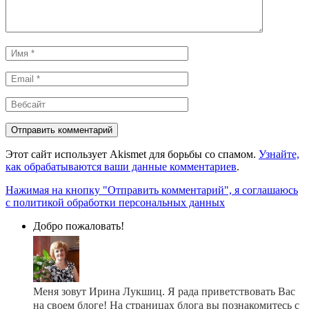
Имя
*
Email
*
Вебсайт
Этот сайт использует Akismet для борьбы со спамом.
Узнайте,
как обрабатываются ваши данные комментариев
.
Нажимая на кнопку "Отправить комментарий", я соглашаюсь
с политикой обработки персональных данных
Добро пожаловать!
Меня зовут Ирина Лукшиц. Я рада приветствовать Вас
на своем блоге! На страницах блога вы познакомитесь с