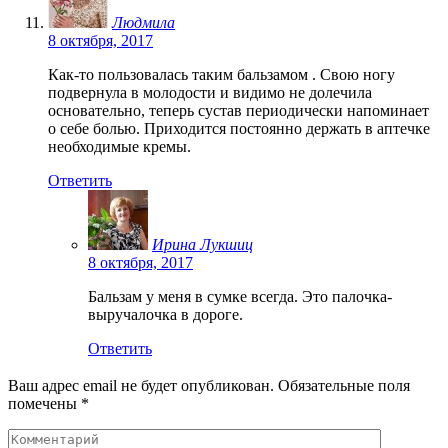
Людмила
8 октября, 2017
Как-то пользовалась таким бальзамом . Свою ногу
подвернула в молодости и видимо не долечила
основательно, теперь сустав периодически напоминает
о себе болью. Приходится постоянно держать в аптечке
необходимые кремы.
Ответить
Ирина Лукшиц
8 октября, 2017
Бальзам у меня в сумке всегда. Это палочка-
выручалочка в дороге.
Ответить
Ваш адрес email не будет опубликован.
Обязательные поля
помечены
*
Комментарий