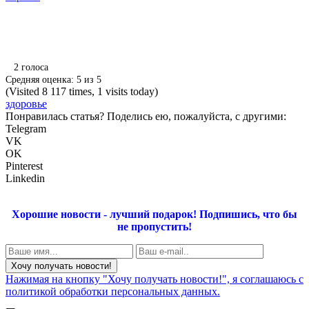
2
голоса
Средняя оценка:
5
из
5
(Visited 8 117 times, 1 visits today)
здоровье
Понравилась статья? Поделись ею, пожалуйста, с другими:
Telegram
VK
OK
Pinterest
Linkedin
Хорошие новости - лучший подарок!
Подпишись, что бы
не пропустить!
Нажимая на кнопку "Хочу получать новости!", я соглашаюсь с
политикой обработки персональных данных.