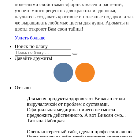
полезными свойствами эфирных масел и растений,
узнаете много рецептов для красоты и здоровья,
научитесь создавать красивые и полезные подарки, а так
же выращивать любимые цветы для души. Ароматы и
цветы откроют Вам свои тайны!
Узнать больше
Поиск по блогу
Давайте дружить!
Отзывы
Для меня продукты здоровья от Вивасан стали
выручалочкой от проблем с суставами.
Официальная медицина ничего не смогла
предложить действенного. А вот Вивсан смо...
Татьяна Лабоцкая
Очень интересный сайт, сделан профессионально.