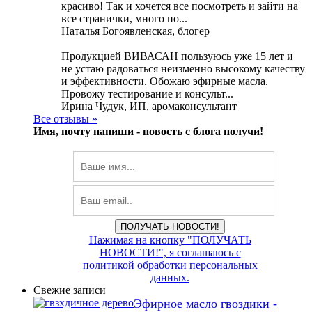
красиво! Так и хочется все посмотреть и зайти на
все странички, много по...
Наталья Богоявленская, блогер
Продукцией ВИВАСАН пользуюсь уже 15 лет и
не устаю радоваться неизменно высокому качеству
и эффективности. Обожаю эфирные масла.
Провожу тестирование и консульт...
Ирина Чудук, ИП, аромаконсультант
Все отзывы »
Имя, почту напиши -
новость с блога получи!
ПОЛУЧАТЬ НОВОСТИ!
Нажимая на кнопку "ПОЛУЧАТЬ
НОВОСТИ!", я соглашаюсь с
политикой обработки персональных
данных.
Свежие записи
Эфирное масло гвоздики -