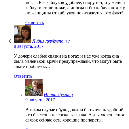
могла. Без каблуков удобнее, спору нет, и у меня и
каблуки стали ниже, а иногда и без каблуков хожу,
но женщины от каблуков не откажутся, это факт!
Ответить
Лидия /tytvkysno.ru/
8 августа, 2017
У дочери слабые связки на ногах и нас уже когда она
была маленькой врачи предупреждали, что могут быть
такие проблемы…
Ответить
Ирина Лукшиц
9 августа, 2017
В таком случае обувь должна быть очень удобной,
что бы стопа не соскальзывала. А для укрепления
связок сейчас есть хорошие препараты.