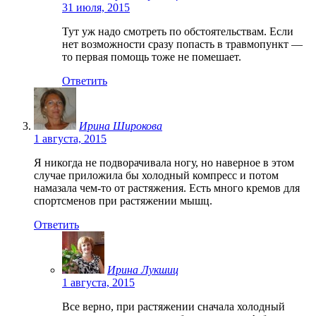
31 июля, 2015
Тут уж надо смотреть по обстоятельствам. Если
нет возможности сразу попасть в травмопункт —
то первая помощь тоже не помешает.
Ответить
Ирина Широкова
1 августа, 2015
Я никогда не подворачивала ногу, но наверное в этом
случае приложила бы холодный компресс и потом
намазала чем-то от растяжения. Есть много кремов для
спортсменов при растяжении мышц.
Ответить
Ирина Лукшиц
1 августа, 2015
Все верно, при растяжении сначала холодный