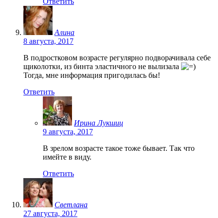
Ответить
Алина
8 августа, 2017
В подростковом возрасте регулярно подворачивала себе
щиколотки, из бинта эластичного не вылизала
Тогда, мне информация пригодилась бы!
Ответить
Ирина Лукшиц
9 августа, 2017
В зрелом возрасте такое тоже бывает. Так что
имейте в виду.
Ответить
Светлана
27 августа, 2017