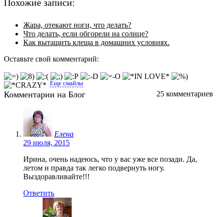
Похожие записи:
Жара, отекают ноги, что делать?
Что делать, если обгорели на солнце?
Как вытащить клеща в домашних условиях.
Оставьте свой комментарий:
Еще смайлы
Комментарии на Блог
25 комментариев
Елена
29 июля, 2015
Ирина, очень надеюсь, что у вас уже все позади. Да,
летом и правда так легко подвернуть ногу.
Выздоравливайте!!!
Ответить