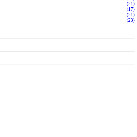
(21)
(17)
(21)
(23)