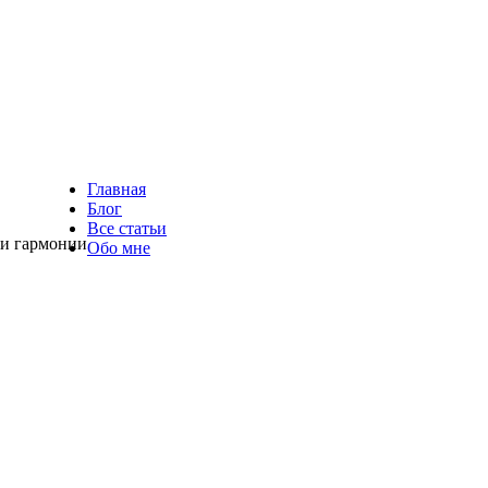
Главная
Блог
Все статьи
 и гармонии
Обо мне