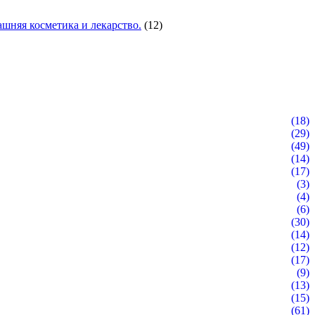
шняя косметика и лекарство.
(12)
(18)
(29)
(49)
(14)
(17)
(3)
(4)
(6)
(30)
(14)
(12)
(17)
(9)
(13)
(15)
(61)