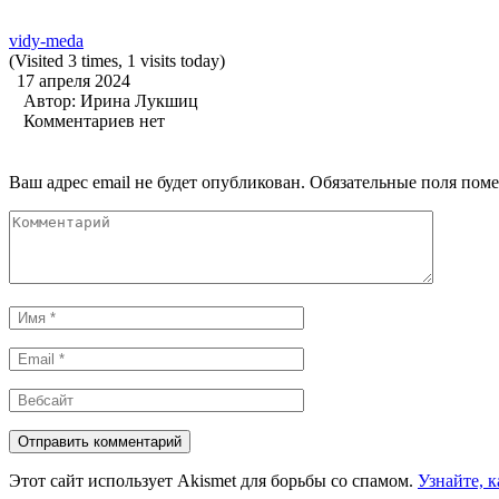
vidy-meda
(Visited 3 times, 1 visits today)
17 апреля 2024
Автор:
Ирина Лукшиц
Комментариев нет
Ваш адрес email не будет опубликован.
Обязательные поля пом
Комментарий
Имя
*
Email
*
Вебсайт
Этот сайт использует Akismet для борьбы со спамом.
Узнайте, 