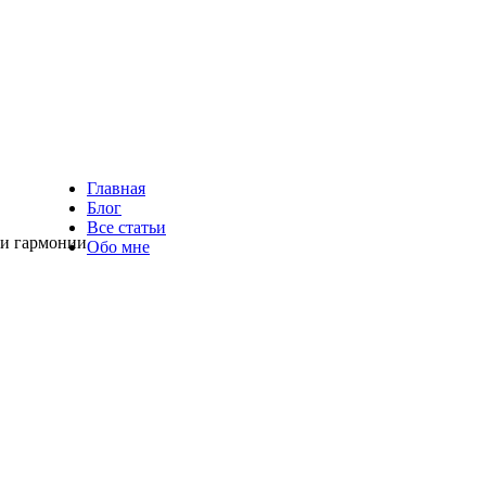
Главная
Блог
Все статьи
 и гармонии
Обо мне