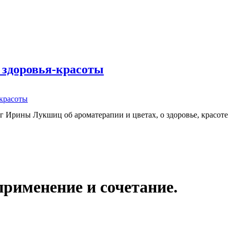
 здоровья-красоты
-красоты
г Ирины Лукшиц об ароматерапии и цветах, о здоровье, красоте
применение и сочетание.