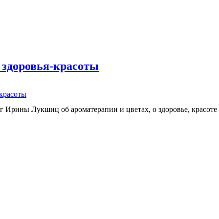
 здоровья-красоты
-красоты
г Ирины Лукшиц об ароматерапии и цветах, о здоровье, красоте