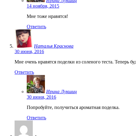
Ирина Лукшиц
14 ноября, 2015
Мне тоже нравятся!
Ответить
Наталья Краснова
30 июня, 2016
Мне очень нравятся поделки из соленого теста. Теперь бу
Ответить
Ирина Лукшиц
30 июня, 2016
Попробуйте, получиться ароматная поделка.
Ответить