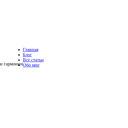
Главная
Блог
Все статьи
 и гармонии
Обо мне