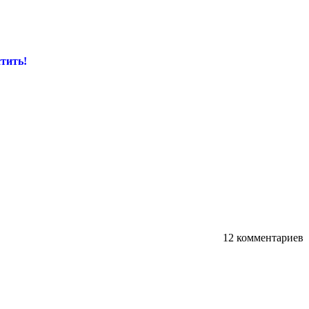
тить!
12 комментариев