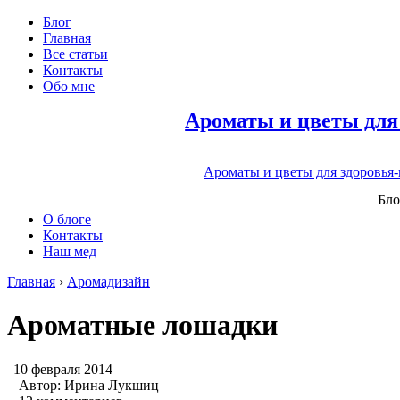
Блог
Главная
Все статьи
Контакты
Обо мне
Ароматы и цветы для
Ароматы и цветы для здоровья
Бло
О блоге
Контакты
Наш мед
Главная
›
Аромадизайн
Ароматные лошадки
10 февраля 2014
Автор:
Ирина Лукшиц