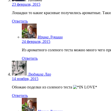
23 февраля, 2015
Лошадки то какие красивые получились ароматные. Таки
Ответить
Ирина Лукшиц
24 февраля, 2015
Из ароматного соленого теста можно много чего пр
Ответить
Людмила Лао
14 ноября, 2015
Обожаю поделки из соленого теста
Ответить