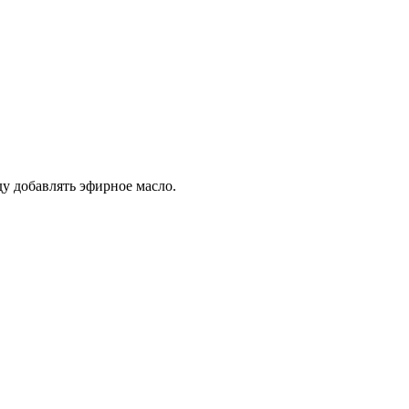
ду добавлять эфирное масло.