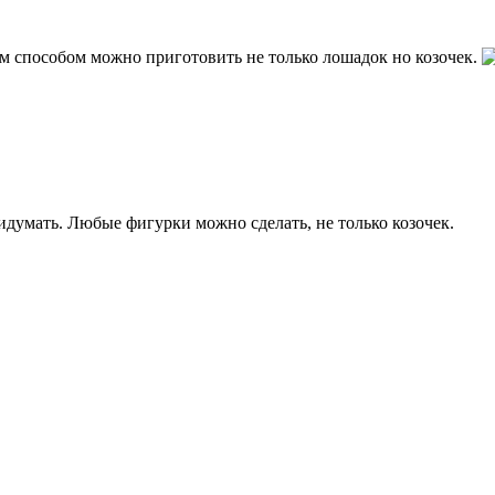
м способом можно приготовить не только лошадок но козочек.
идумать. Любые фигурки можно сделать, не только козочек.