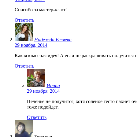
Спасибо за мастер-класс!
Ответить
Надежда Беляева
29 ноября, 2014
Какая классная идея! А если не раскрашивать получится 
Ответить
Ирина
29 ноября, 2014
Печенье не получится, хотя соленое тесто пахнет о
тоже подойдет.
Ответить
Татьяна