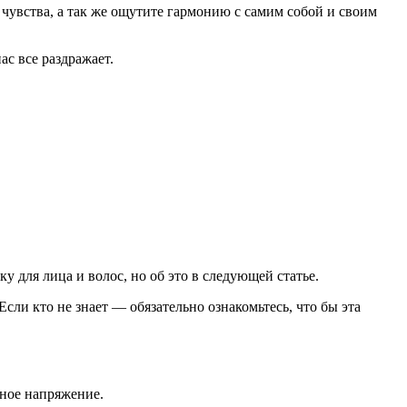
 чувства, а так же ощутите гармонию с самим собой и своим
ас все раздражает.
у для лица и волос, но об это в следующей статье.
Если кто не знает — обязательно ознакомьтесь, что бы эта
вное напряжение.