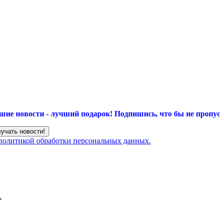
шие новости - лучший подарок!
Подпишись, что бы не пропус
 политикой обработки персональных данных.
.