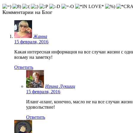
Комментарии на Блог
Жанна
15 февраля, 2016
Какая интересная информация на все случаи жизни с одни
возьму на заметку!
Ответить
Ирина Лукшиц
15 февраля, 2016
Иланг-иланг, конечно, масло не на все случаи жизн
удовольствие!
Ответить