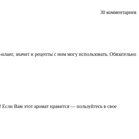
30 комментариев
-иланг, значит и рецепты с ним могу использовать. Обязательно
! Если Вам этот аромат нравится — пользуйтесь в свое