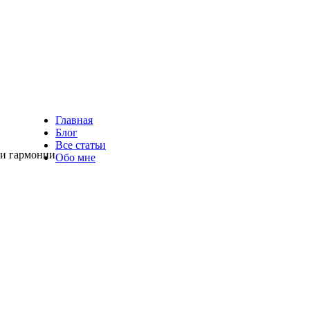
Главная
Блог
Все статьи
 и гармонии
Обо мне