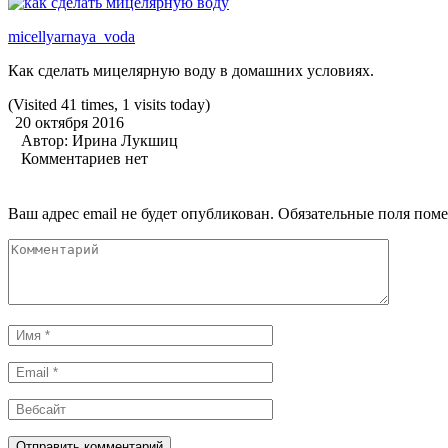
micellyarnaya_voda
Как сделать мицелярную воду в домашних условиях.
(Visited 41 times, 1 visits today)
20 октября 2016
Автор:
Ирина Лукшиц
Комментариев нет
Ваш адрес email не будет опубликован.
Обязательные поля пом
Комментарий
Имя
*
Email
*
Вебсайт