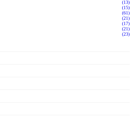
(13)
(15)
(61)
(21)
(17)
(21)
(23)