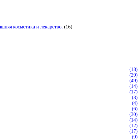
шняя косметика и лекарство.
(16)
(18)
(29)
(49)
(14)
(17)
(3)
(4)
(6)
(30)
(14)
(12)
(17)
(9)