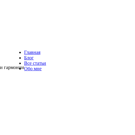
Главная
Блог
Все статьи
 и гармонии
Обо мне