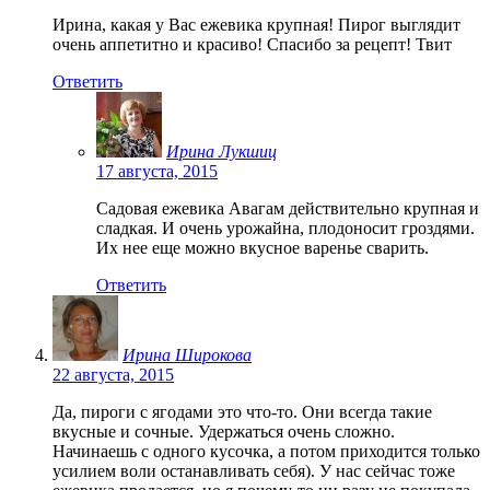
Ирина, какая у Вас ежевика крупная! Пирог выглядит
очень аппетитно и красиво! Спасибо за рецепт! Твит
Ответить
Ирина Лукшиц
17 августа, 2015
Садовая ежевика Авагам действительно крупная и
сладкая. И очень урожайна, плодоносит гроздями.
Их нее еще можно вкусное варенье сварить.
Ответить
Ирина Широкова
22 августа, 2015
Да, пироги с ягодами это что-то. Они всегда такие
вкусные и сочные. Удержаться очень сложно.
Начинаешь с одного кусочка, а потом приходится только
усилием воли останавливать себя). У нас сейчас тоже