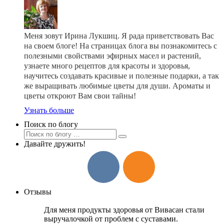
Меня зовут Ирина Лукшиц. Я рада приветствовать Вас
на своем блоге! На страницах блога вы познакомитесь с
полезными свойствами эфирных масел и растений,
узнаете много рецептов для красоты и здоровья,
научитесь создавать красивые и полезные подарки, а так
же выращивать любимые цветы для души. Ароматы и
цветы откроют Вам свои тайны!
Узнать больше
Поиск по блогу
Давайте дружить!
Отзывы
Для меня продукты здоровья от Вивасан стали
выручалочкой от проблем с суставами.