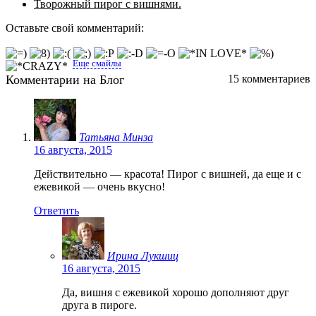
Творожный пирог с вишнями.
Оставьте свой комментарий:
Еще смайлы
Комментарии на Блог
15 комментариев
Татьяна Минза
16 августа, 2015
Действительно — красота! Пирог с вишней, да еще и с
ежевикой — очень вкусно!
Ответить
Ирина Лукшиц
16 августа, 2015
Да, вишня с ежевикой хорошо дополняют друг
друга в пироге.