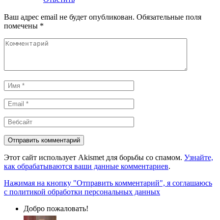
Ваш адрес email не будет опубликован.
Обязательные поля
помечены
*
Комментарий
Имя
*
Email
*
Вебсайт
Этот сайт использует Akismet для борьбы со спамом.
Узнайте,
как обрабатываются ваши данные комментариев
.
Нажимая на кнопку "Отправить комментарий", я соглашаюсь
с политикой обработки персональных данных
Добро пожаловать!