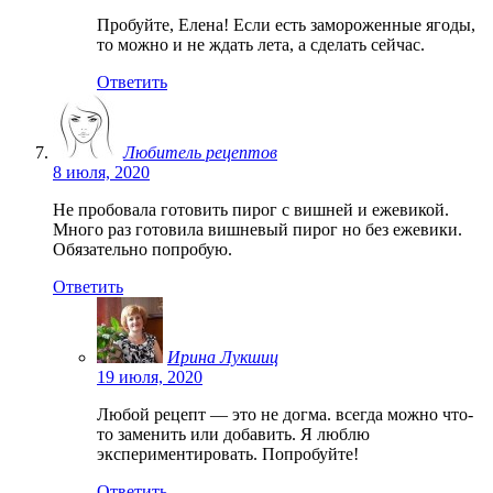
Пробуйте, Елена! Если есть замороженные ягоды,
то можно и не ждать лета, а сделать сейчас.
Ответить
Любитель рецептов
8 июля, 2020
Не пробовала готовить пирог с вишней и ежевикой.
Много раз готовила вишневый пирог но без ежевики.
Обязательно попробую.
Ответить
Ирина Лукшиц
19 июля, 2020
Любой рецепт — это не догма. всегда можно что-
то заменить или добавить. Я люблю
экспериментировать. Попробуйте!
Ответить