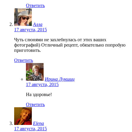
Ответить
Алла
17 августа, 2015
Чуть слюнями не захлебнулась от этих ваших
фотографий) Отличный рецепт, обязательно попробую
приготовить.
Ответить
Ирина Лукшиц
17 августа, 2015
На здоровье!
Ответить
Elena
17 августа, 2015