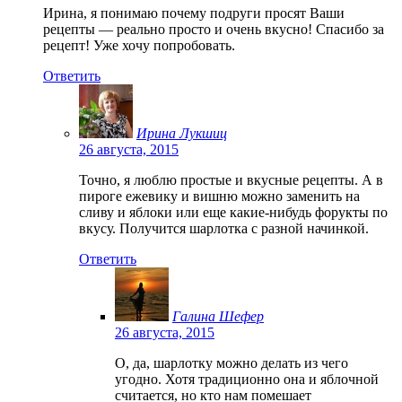
Ирина, я понимаю почему подруги просят Ваши
рецепты — реально просто и очень вкусно! Спасибо за
рецепт! Уже хочу попробовать.
Ответить
Ирина Лукшиц
26 августа, 2015
Точно, я люблю простые и вкусные рецепты. А в
пироге ежевику и вишню можно заменить на
сливу и яблоки или еще какие-нибудь форукты по
вкусу. Получится шарлотка с разной начинкой.
Ответить
Галина Шефер
26 августа, 2015
О, да, шарлотку можно делать из чего
угодно. Хотя традиционно она и яблочной
считается, но кто нам помешает