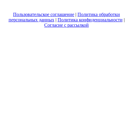
Пользовательское соглашение
|
Политика обработки
персональных данных
|
Политика конфиденциальности
|
Согласие с рассылкой