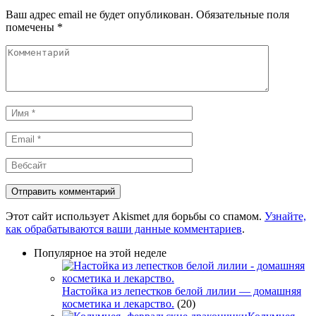
Ваш адрес email не будет опубликован.
Обязательные поля
помечены
*
Комментарий
Имя
*
Email
*
Вебсайт
Этот сайт использует Akismet для борьбы со спамом.
Узнайте,
как обрабатываются ваши данные комментариев
.
Популярное на этой неделе
Настойка из лепестков белой лилии — домашняя
косметика и лекарство.
(20)