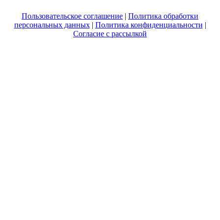
Пользовательское соглашение
|
Политика обработки
персональных данных
|
Политика конфиденциальности
|
Согласие с рассылкой