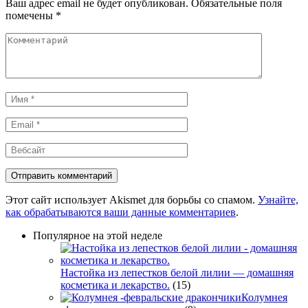
Ваш адрес email не будет опубликован.
Обязательные поля
помечены
*
Комментарий
Имя
*
Email
*
Вебсайт
Этот сайт использует Akismet для борьбы со спамом.
Узнайте,
как обрабатываются ваши данные комментариев
.
Популярное на этой неделе
Настойка из лепестков белой лилии — домашняя
косметика и лекарство.
(15)
Колумнея