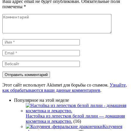
Ваш адрес email не будет опубликован.
Обязательные поля
помечены
*
Комментарий
Имя
*
Email
*
Вебсайт
Этот сайт использует Akismet для борьбы со спамом.
Узнайте,
как обрабатываются ваши данные комментариев
.
Популярное на этой неделе
Настойка из лепестков белой лилии — домашняя
косметика и лекарство.
(16)
Колумнея