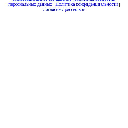
персональных данных
|
Политика конфиденциальности
|
Согласие с рассылкой